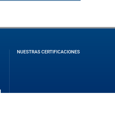
NUESTRAS CERTIFICACIONES