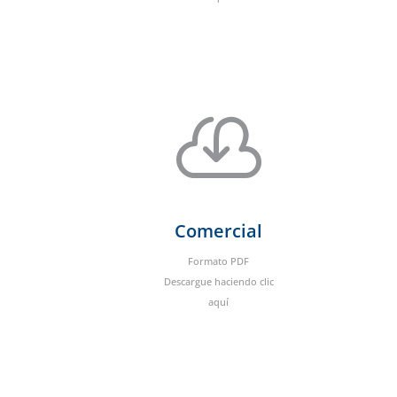

Comercial
Formato PDF
Descargue haciendo clic
aquí