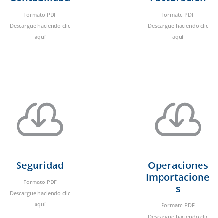
Formato PDF
Formato PDF
Descargue haciendo clic
Descargue haciendo clic
aquí
aquí


Seguridad
Operaciones
Importacione
Formato PDF
s
Descargue haciendo clic
aquí
Formato PDF
Descargue haciendo clic