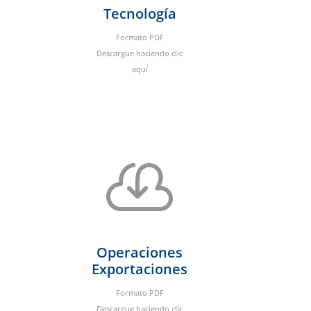
Tecnología
Formato PDF
Descargue haciendo clic
aquí

Operaciones
Exportaciones
Formato PDF
Descargue haciendo clic