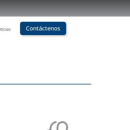
Contáctenos
ticias