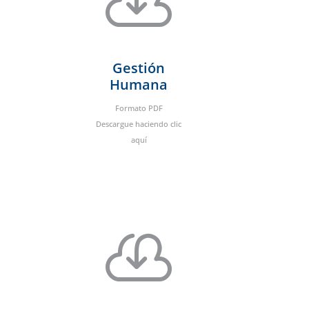

Gestión
Humana
Formato PDF
Descargue haciendo clic
aquí
