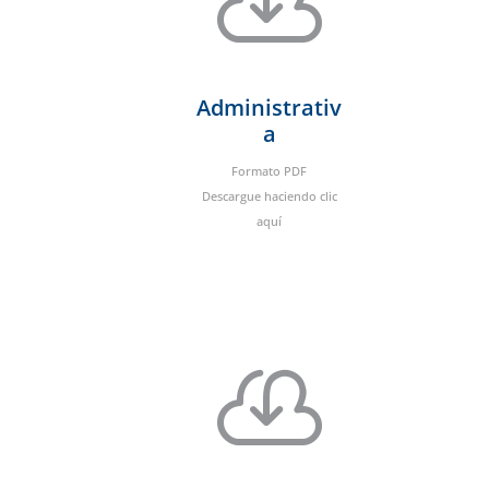

Administrativ
a
Formato PDF
Descargue haciendo clic
aquí
