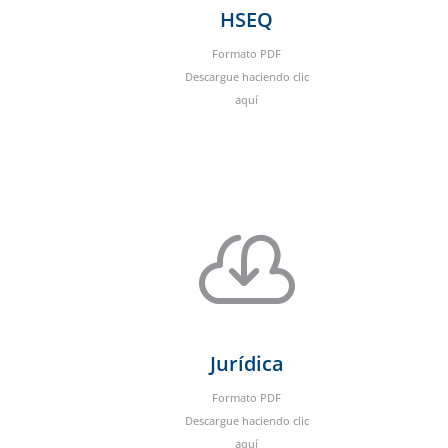
HSEQ
Formato PDF
Descargue haciendo clic
aquí

Jurídica
Formato PDF
Descargue haciendo clic
aquí